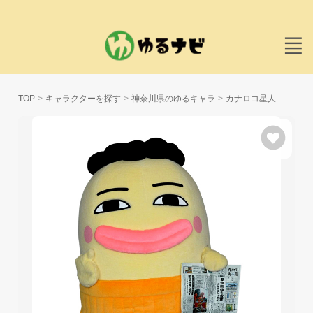
TOP
キャラクターを探す
神奈川県のゆるキャラ
カナロコ星人