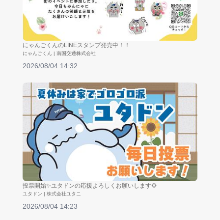
にゃんごくんのLINEスタンプ発売中！！
にゃんごくん | 南国交通株式会社
2026/08/04 14:32
投票開始✨ユタドンの応援よろしくお願いします🌻
ユタドン | 株式会社ユタニ
2026/08/04 14:23