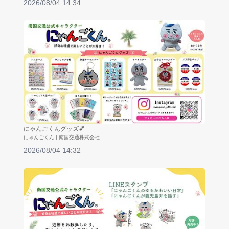
2026/08/04 14:34
にゃんごくんグッズ💕
にゃんごくん | 南国交通株式会社
2026/08/04 14:32