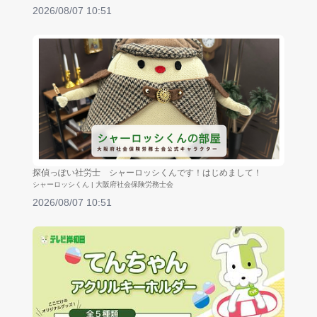
2026/08/07 10:51
探偵っぽい社労士 シャーロッシくんです！はじめまして！
シャーロッシくん | 大阪府社会保険労務士会
2026/08/07 10:51