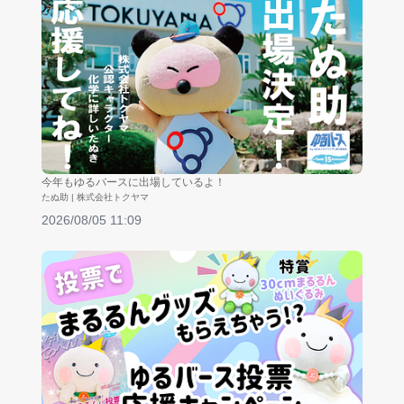
今年もゆるバースに出場しているよ！
たぬ助 | 株式会社トクヤマ
2026/08/05 11:09