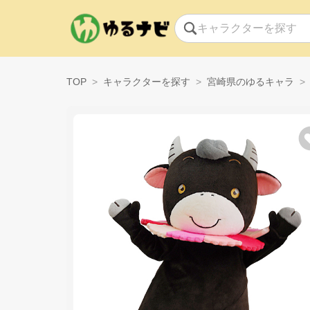
TOP
キャラクターを探す
宮崎県のゆるキャラ