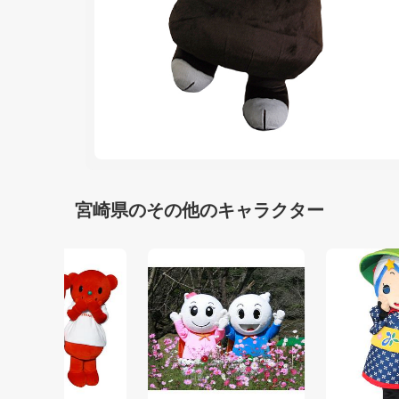
宮崎県のその他のキャラクター