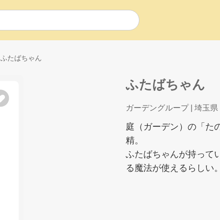
ふたばちゃん
ふたばちゃん
ガーデングループ
| 埼玉県
庭（ガーデン）の「た
精。
ふたばちゃんが持って
る魔法が使えるらしい