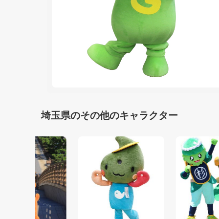
埼玉県のその他のキャラクター