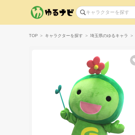
TOP
キャラクターを探す
埼玉県のゆるキャラ