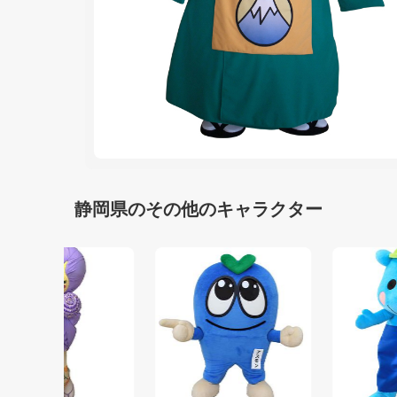
静岡県のその他のキャラクター