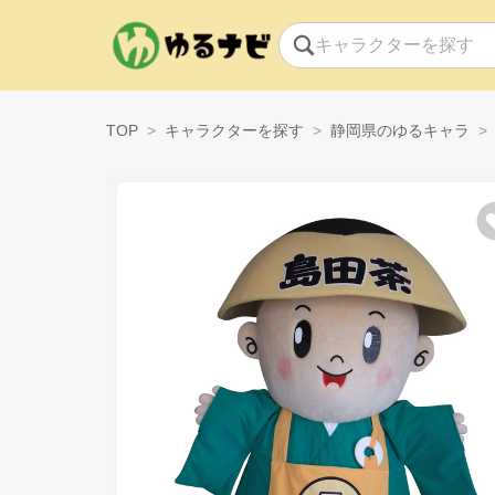
TOP
キャラクターを探す
静岡県のゆるキャラ