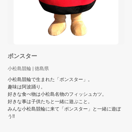
ポンスター
小松島競輪
| 徳島県
小松島競輪で生まれた「ポンスター」。
趣味は阿波踊り。
好きな食べ物は小松島名物のフィッシュカツ。
好きな事は子供たちと一緒に遊ぶこと。
みんな小松島競輪に来て「ポンスター」と一緒に遊ぼ
う!!