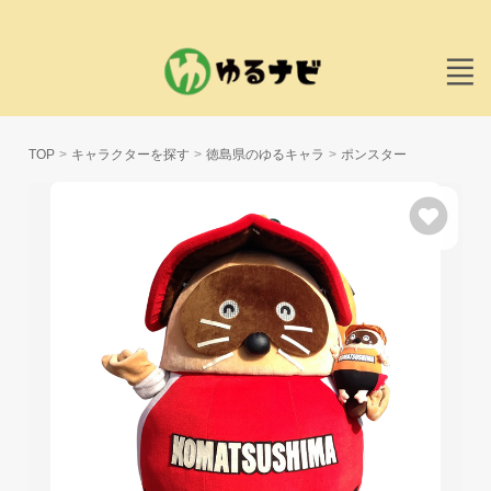
TOP
キャラクターを探す
徳島県のゆるキャラ
ポンスター