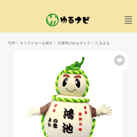
TOP
キャラクターを探す
兵庫県のゆるキャラ
たるまる