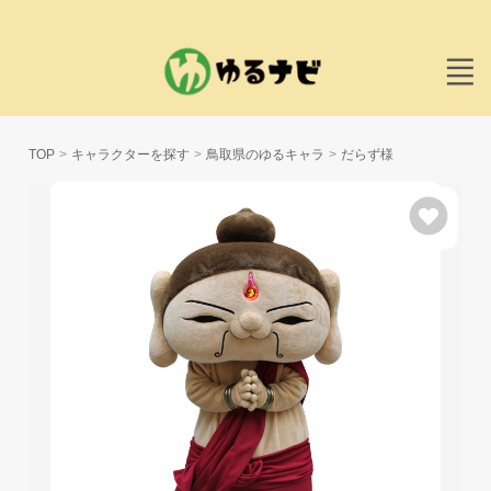
TOP
キャラクターを探す
鳥取県のゆるキャラ
だらず様