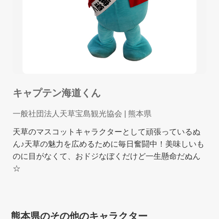
キャプテン海道くん
一般社団法人天草宝島観光協会
| 熊本県
天草のマスコットキャラクターとして頑張っているぬ
ん♪天草の魅力を広めるために毎日奮闘中！美味しいも
のに目がなくて、おドジなぼくだけど一生懸命だぬん
☆
熊本県のその他のキャラクター