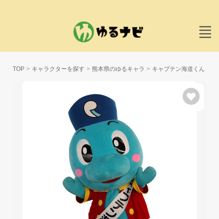
TOP
キャラクターを探す
熊本県のゆるキャラ
キャプテン海道くん