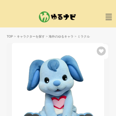
TOP
キャラクターを探す
海外のゆるキャラ
ミラクル