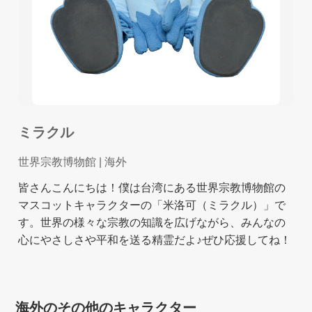
ミラクル
世界宗教博物館
| 海外
皆さんこんにちは！僕は台湾にある世界宗教博物館の
マスコットキャラクターの「米洛可（ミラクル）」で
す。世界の様々な宗教の知識を広げながら、みんなの
心にやさしさや平和を送る精霊だよ♪ぜひ応援してね！
海外のその他のキャラクター