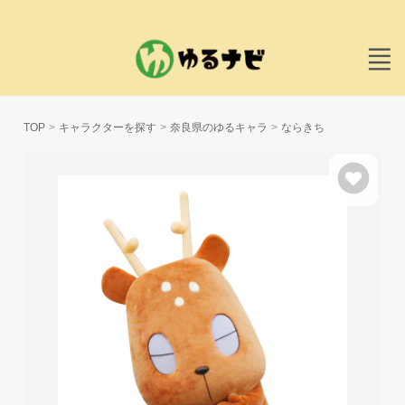
TOP
キャラクターを探す
奈良県のゆるキャラ
ならきち