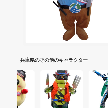
兵庫県のその他のキャラクター