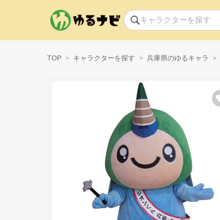
TOP
キャラクターを探す
兵庫県のゆるキャラ