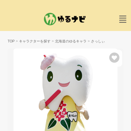
TOP
キャラクターを探す
北海道のゆるキャラ
さっしぃ