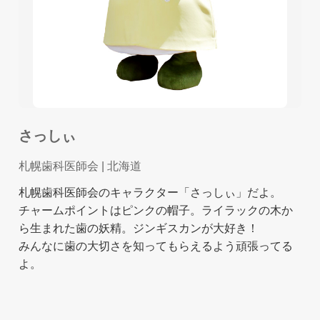
さっしぃ
札幌歯科医師会
| 北海道
札幌歯科医師会のキャラクター「さっしぃ」だよ。
チャームポイントはピンクの帽子。ライラックの木か
ら生まれた歯の妖精。ジンギスカンが大好き！
みんなに歯の大切さを知ってもらえるよう頑張ってる
よ。