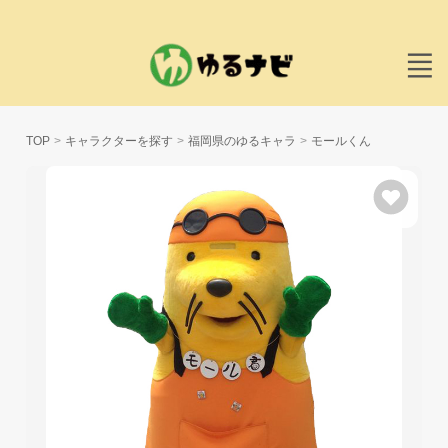
TOP
キャラクターを探す
福岡県のゆるキャラ
モールくん