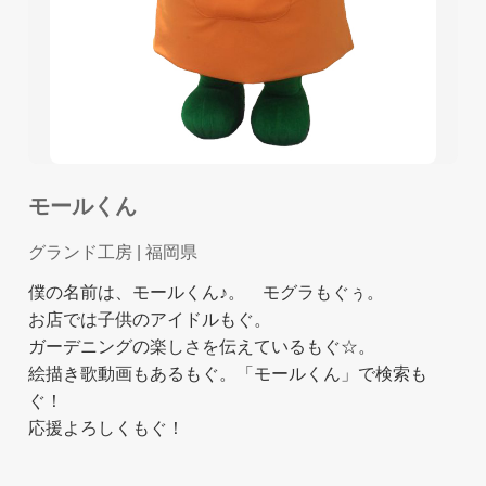
モールくん
グランド工房
| 福岡県
僕の名前は、モールくん♪。 モグラもぐぅ。
お店では子供のアイドルもぐ。
ガーデニングの楽しさを伝えているもぐ☆。
絵描き歌動画もあるもぐ。「モールくん」で検索も
ぐ！
応援よろしくもぐ！