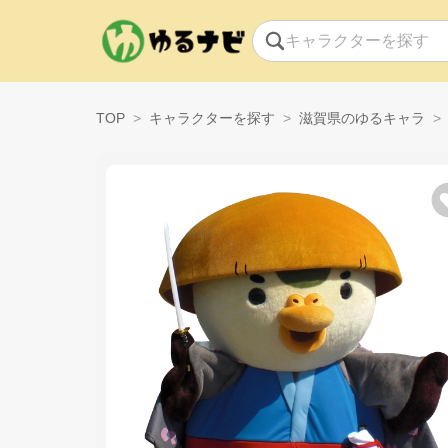
TOP
キャラクターを探す
滋賀県のゆるキャラ