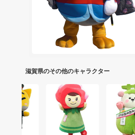
滋賀県のその他のキャラクター