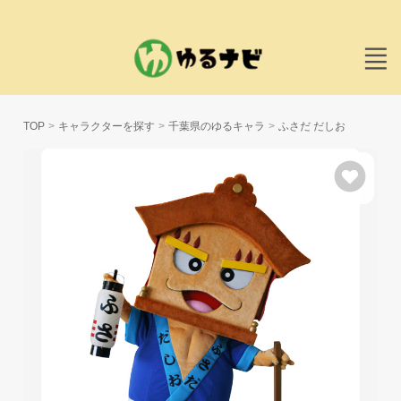
TOP
キャラクターを探す
千葉県のゆるキャラ
ふさだ だしお