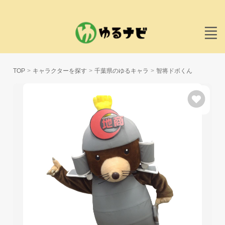
TOP
キャラクターを探す
千葉県のゆるキャラ
智将ドボくん