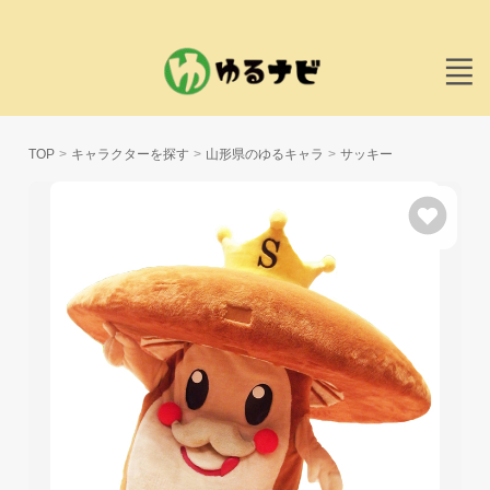
TOP
キャラクターを探す
山形県のゆるキャラ
サッキー