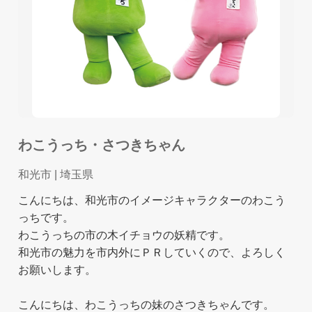
わこうっち・さつきちゃん
和光市
| 埼玉県
こんにちは、和光市のイメージキャラクターのわこう
っちです。
わこうっちの市の木イチョウの妖精です。
和光市の魅力を市内外にＰＲしていくので、よろしく
お願いします。
こんにちは、わこうっちの妹のさつきちゃんです。