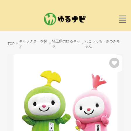
キャラクターを探
埼玉県のゆるキャ
わこうっち・さつきち
TOP
す
ラ
ゃん