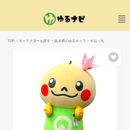
TOP
キャラクターを探す
岐阜県のゆるキャラ
やおっち