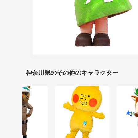
神奈川県のその他のキャラクター