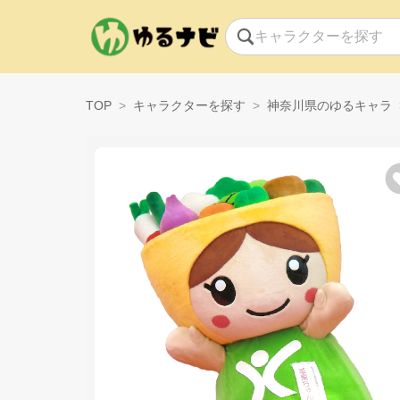
TOP
キャラクターを探す
神奈川県のゆるキャラ