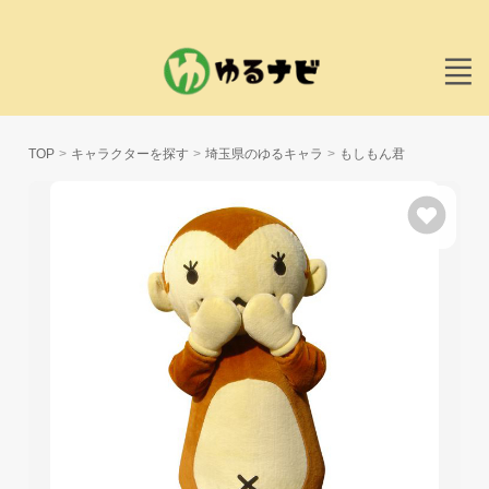
TOP
キャラクターを探す
埼玉県のゆるキャラ
もしもん君