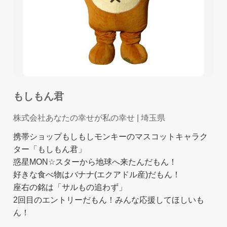
もしもん君
株式会社あなたの幸せが私の幸せ
| 埼玉県
携帯ショップもしもしモンキーのマスコットキャラク
ター「もしもん君」
惑星MON☆スターから地球へ来たんだもん！
好きな食べ物はバナナ(エクアドル産)だもん！
座右の銘は「サルもの追わず」
2回目のエントリーだもん！みんな応援してほしいも
ん！