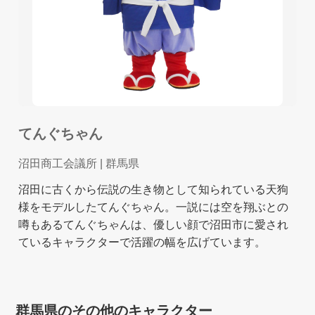
てんぐちゃん
沼田商工会議所
| 群馬県
沼田に古くから伝説の生き物として知られている天狗
様をモデルしたてんぐちゃん。一説には空を翔ぶとの
噂もあるてんぐちゃんは、優しい顔で沼田市に愛され
ているキャラクターで活躍の幅を広げています。
群馬県のその他のキャラクター