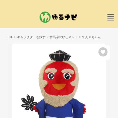
TOP
キャラクターを探す
群馬県のゆるキャラ
てんぐちゃん