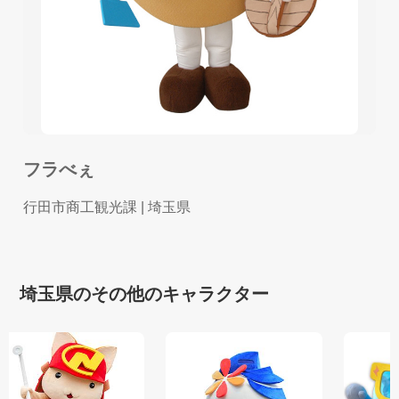
フラべぇ
行田市商工観光課
| 埼玉県
埼玉県のその他のキャラクター