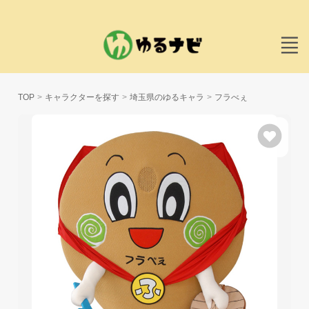
TOP
キャラクターを探す
埼玉県のゆるキャラ
フラべぇ