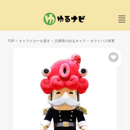
TOP
キャラクターを探す
兵庫県のゆるキャラ
オクトパス将軍