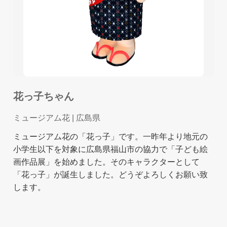
花っ子ちゃん
ミュージアム花
| 広島県
ミュージアム花の「花っ子」です。一昨年より地元の
小学生以下を対象に広島県福山市の協力で「子ども絵
画作品展」を始めました。そのキャラクターとして
「花っ子」が誕生しました。どうぞよろしくお願い致
します。