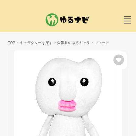
TOP
キャラクターを探す
愛媛県のゆるキャラ
ウィット