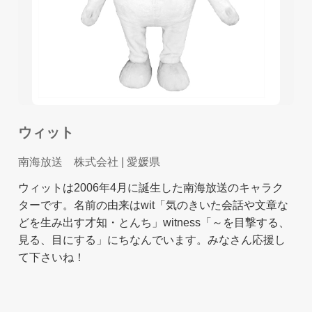
ウィット
南海放送 株式会社
| 愛媛県
ウィットは2006年4月に誕生した南海放送のキャラク
ターです。名前の由来はwit「気のきいた会話や文章な
どを生み出す才知・とんち」witness「～を目撃する、
見る、目にする」にちなんでいます。みなさん応援し
て下さいね！