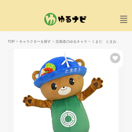
TOP
キャラクターを探す
北海道のゆるキャラ
くまだ とまお