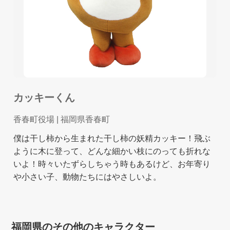
カッキーくん
香春町役場
| 福岡県香春町
僕は干し柿から生まれた干し柿の妖精カッキー！飛ぶ
ように木に登って、どんな細かい枝にのっても折れな
いよ！時々いたずらしちゃう時もあるけど、お年寄り
や小さい子、動物たちにはやさしいよ。
福岡県のその他のキャラクター