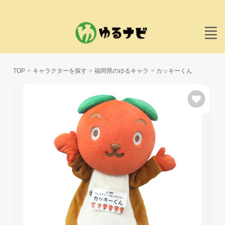
TOP
キャラクターを探す
福岡県のゆるキャラ
カッキーくん