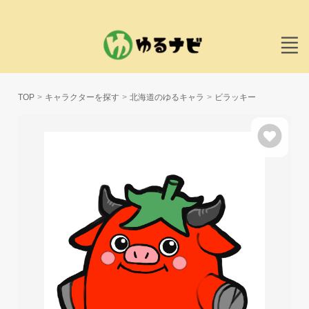
TOP
キャラクターを探す
北海道のゆるキャラ
ビラッキー