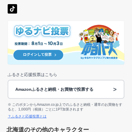
ふるさと応援投票はこちら
>
Amazonふるさと納税・お買物で投票する
※ このボタンからAmazon.co.jp上でのふるさと納税・通常のお買物をす
ると、1,000円（税抜）ごとに1PT加算されます
？ふるさと応援投票とは
北海道のその他のキャラクター