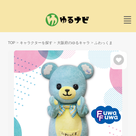
TOP
キャラクターを探す
大阪府のゆるキャラ
ふわっくま