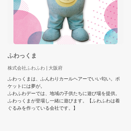
ふわっくま
株式会社ふわふわ
| 大阪府
ふわっくまは、ふんわりカールヘアーでいい匂い。ポ
ケットには夢が。
ふわふわデーでは、地域の子供たちに遊び場を提供。
ふわっくまが登場し一緒に遊びます。【ふわふわは着
ぐるみを作っている会社です。】