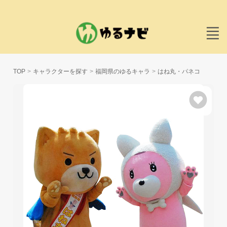
TOP
キャラクターを探す
福岡県のゆるキャラ
はね丸・パネコ