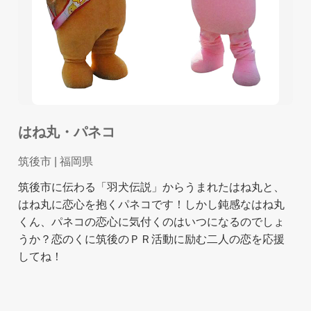
はね丸・パネコ
筑後市
| 福岡県
筑後市に伝わる「羽犬伝説」からうまれたはね丸と、
はね丸に恋心を抱くパネコです！しかし鈍感なはね丸
くん、パネコの恋心に気付くのはいつになるのでしょ
うか？恋のくに筑後のＰＲ活動に励む二人の恋を応援
してね！