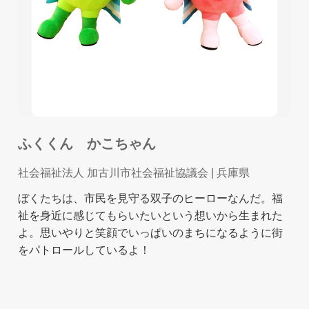
ふくくん かこちゃん
社会福祉法人 加古川市社会福祉協議会
| 兵庫県
ぼくたちは、市民を見守る双子のヒーローなんだ。福
祉を身近に感じてもらいたいという想いから生まれた
よ。思いやりと笑顔でいっぱいのまちになるように街
をパトロールしているよ！