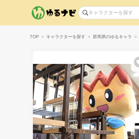
TOP
キャラクターを探す
群馬県のゆるキャラ