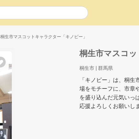
桐生市マスコットキャラクター「キノピー」
桐生市マスコッ
桐生市
| 群馬県
「キノピー」は、桐生
場をモチーフに、市章
を盛り込んだ元気いっ
応援よろしくお願いしま