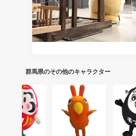
群馬県のその他のキャラクター