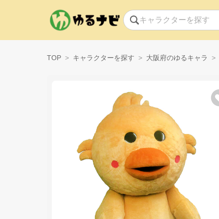
TOP
キャラクターを探す
大阪府のゆるキャラ