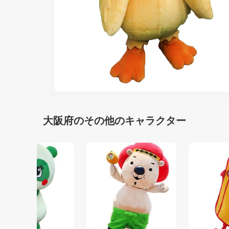
大阪府のその他のキャラクター