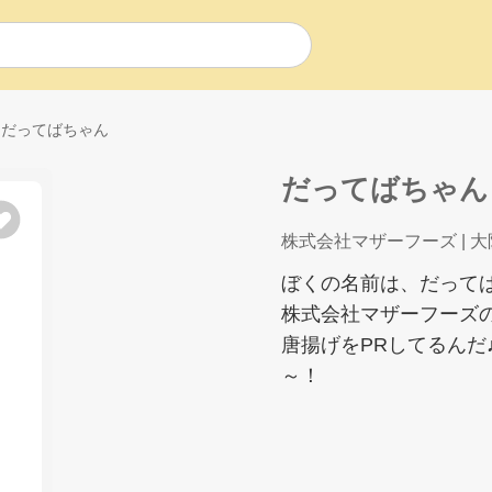
だってばちゃん
だってばちゃん
株式会社マザーフーズ
| 
ぼくの名前は、だって
株式会社マザーフーズ
唐揚げをPRしてるんだ
～！