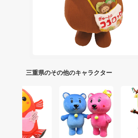
三重県のその他のキャラクター