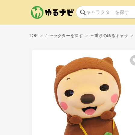
TOP
キャラクターを探す
三重県のゆるキャラ