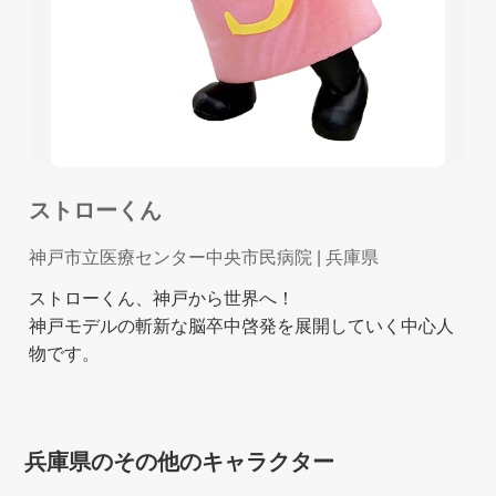
ストローくん
神戸市立医療センター中央市民病院
| 兵庫県
ストローくん、神戸から世界へ！
神戸モデルの斬新な脳卒中啓発を展開していく中心人
物です。
兵庫県のその他のキャラクター