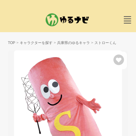
TOP
キャラクターを探す
兵庫県のゆるキャラ
ストローくん