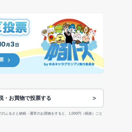
>
納税・お買物で投票する
jp上でのふるさと納税・通常のお買物をすると、1,000円（税抜）ごと