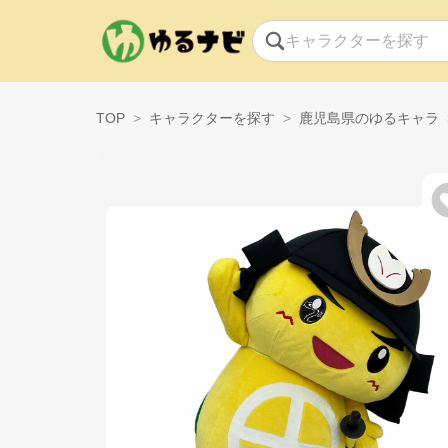
TOP
キャラクターを探す
鹿児島県のゆるキャラ