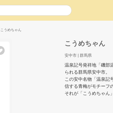
こうめちゃん
こうめちゃん
安中市
| 群馬県
温泉記号発祥地「磯部
られる群馬県安中市。
この安中名物「温泉記
信する青梅がモチーフ
それが「こうめちゃん