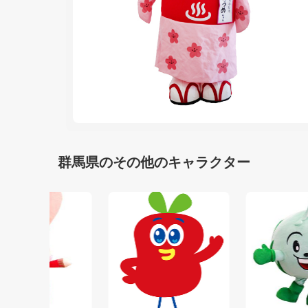
群馬県のその他のキャラクター