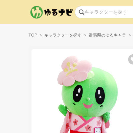
TOP
キャラクターを探す
群馬県のゆるキャラ