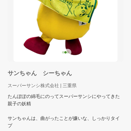
サンちゃん シーちゃん
スーパーサンシ株式会社
| 三重県
たんぽぽの綿毛にのってスーパーサンシにやってきた
親子の妖精
サンちゃんは、曲がったことが嫌いな、しっかりタイ
プ