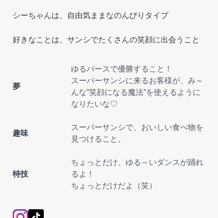
シーちゃんは、自由気ままなのんびりタイプ
好きなことは、サンシでたくさんの笑顔に出会うこと
ゆるバースで優勝すること！
スーパーサンシに来るお客様が、み～
夢
んな”笑顔になる魔法”を使えるように
なりたいな♡
スーパーサンシで、おいしい食べ物を
趣味
見つけること。
ちょっとだけ、ゆる～いダンスが踊れ
特技
るよ！
ちょっとだけだよ（笑）