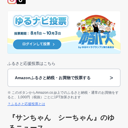
ふるさと応援投票はこちら
>
Amazonふるさと納税・お買物で投票する
※ このボタンからAmazon.co.jp上でのふるさと納税・通常のお買物をす
ると、1,000円（税抜）ごとに1PT加算されます
？ふるさと応援投票とは
『サンちゃん シーちゃん』のゆ
るニュース