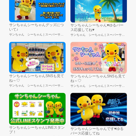
サンちゃんシーちゃんグッズにつ
サンちゃんシーちゃん♥ゆるバー
いて♪
ス応援してね♥
サンちゃん シーちゃん | スーパーサンシ株式会社
サンちゃん シーちゃん | スーパーサンシ株式会社
サンちゃんシーちゃんSNSも見て
サンちゃんシーちゃんSNSも見て
ね～♡
ね～♡
サンちゃん シーちゃん | スーパーサンシ株式会社
サンちゃん シーちゃん | スーパーサンシ株式会社
サンちゃんシーちゃんLINEスタン
サンちゃんシーちゃんです♥ゆる
プ！
バース応援してね