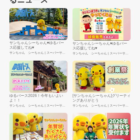
サンちゃんシーちゃん♥ゆるバー
サンちゃんシーちゃん♥ゆるバー
ス応援してね♥
ス応援してね♥
サンちゃん シーちゃん | スーパーサンシ株式会社
サンちゃん シーちゃん | スーパーサンシ株式会社
ゆるバース2026！今年もいよい
[サンちゃんシーちゃん]グリーティ
よ！！
ングありがとう
サンちゃん シーちゃん | スーパーサンシ株式会社
サンちゃん シーちゃん | スーパーサンシ株式会社