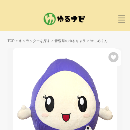
TOP
キャラクターを探す
青森県のゆるキャラ
米こめくん