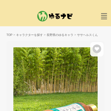
TOP
キャラクターを探す
長野県のゆるキャラ
ササヘルスくん