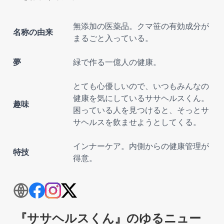
無添加の医薬品。クマ笹の有効成分が
名称の由来
まるごと入っている。
夢
緑で作る一億人の健康。
とても心優しいので、いつもみんなの
健康を気にしているササヘルスくん。
趣味
困っている人を見つけると、そっとサ
サヘルスを飲ませようとしてくる。
インナーケア。内側からの健康管理が
特技
得意。
『ササヘルスくん』のゆるニュー