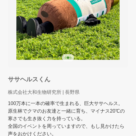
ササヘルスくん
株式会社大和生物研究所
| 長野県
100万本に一本の確率で生まれる、巨大ササヘルス。
原生林でクマのお友達と一緒に育ち、マイナス20℃の
寒さでも生き抜く力を持っている。
全国のイベントを周っていますので、もし見かけたら
声をおかけください。