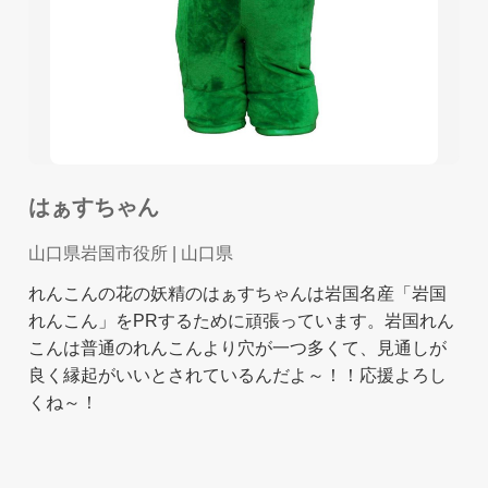
はぁすちゃん
山口県岩国市役所
| 山口県
れんこんの花の妖精のはぁすちゃんは岩国名産「岩国
れんこん」をPRするために頑張っています。岩国れん
こんは普通のれんこんより穴が一つ多くて、見通しが
良く縁起がいいとされているんだよ～！！応援よろし
くね～！