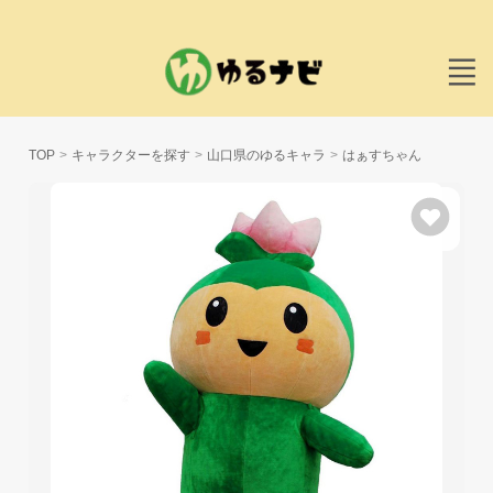
TOP
キャラクターを探す
山口県のゆるキャラ
はぁすちゃん