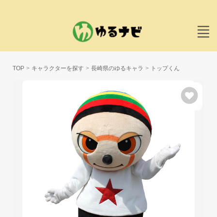
TOP
キャラクターを探す
長崎県のゆるキャラ
トップくん