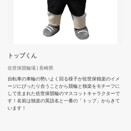
トップくん
佐世保競輪場
| 長崎県
自転車の車輪の勢いよく回る様子が佐世保独楽のイメ
ージにぴったり合うことから競輪と独楽をモチーフに
して生まれた佐世保競輪のマスコットキャラクターで
す！名前は独楽の英語名と一番の「トップ」からきて
います！