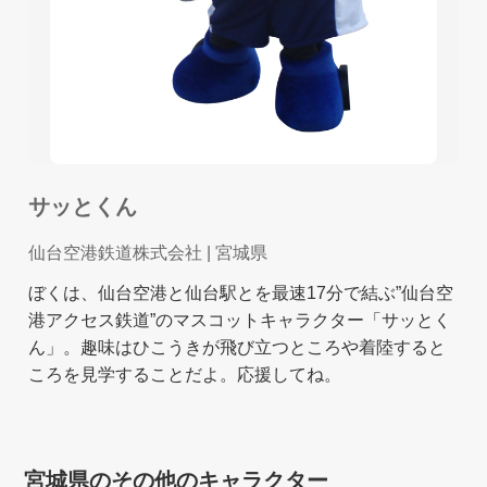
サッとくん
仙台空港鉄道株式会社
| 宮城県
ぼくは、仙台空港と仙台駅とを最速17分で結ぶ”仙台空
港アクセス鉄道”のマスコットキャラクター「サッとく
ん」。趣味はひこうきが飛び立つところや着陸すると
ころを見学することだよ。応援してね。
宮城県のその他のキャラクター