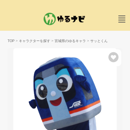
TOP
キャラクターを探す
宮城県のゆるキャラ
サッとくん