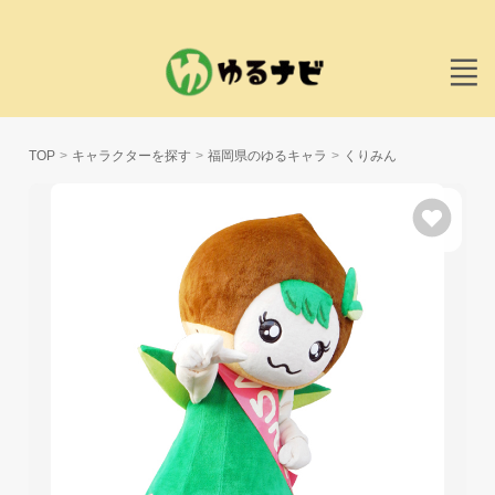
TOP
キャラクターを探す
福岡県のゆるキャラ
くりみん