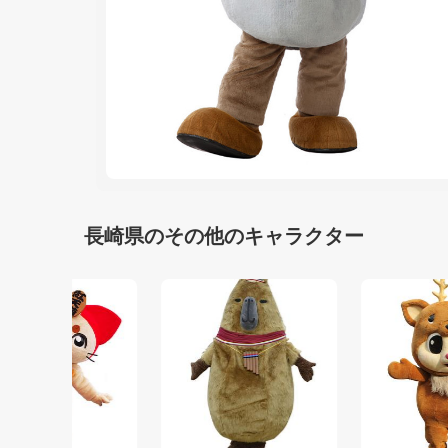
長崎県のその他のキャラクター