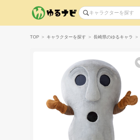
TOP
キャラクターを探す
長崎県のゆるキャラ