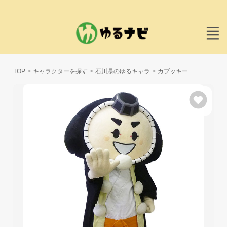
TOP
キャラクターを探す
石川県のゆるキャラ
カブッキー