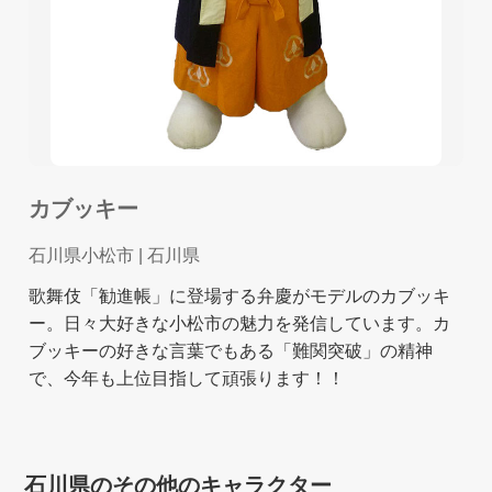
カブッキー
石川県小松市
| 石川県
歌舞伎「勧進帳」に登場する弁慶がモデルのカブッキ
ー。日々大好きな小松市の魅力を発信しています。カ
ブッキーの好きな言葉でもある「難関突破」の精神
で、今年も上位目指して頑張ります！！
石川県のその他のキャラクター