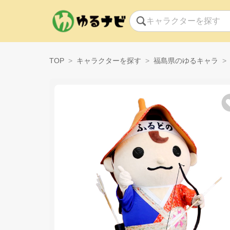
TOP
キャラクターを探す
福島県のゆるキャラ