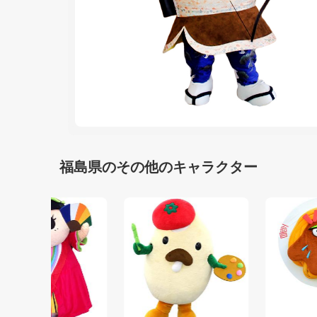
福島県のその他のキャラクター