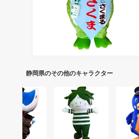
静岡県のその他のキャラクター