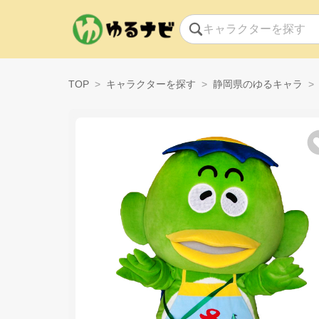
TOP
キャラクターを探す
静岡県のゆるキャラ